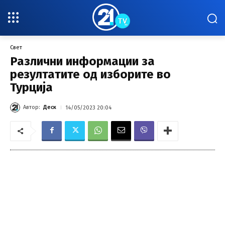
Свет
Различни информации за
резултатите од изборите во
Турција
Автор:
Деск
14/05/2023 20:04