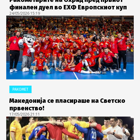
финален дуел во ЕХФ Европскиот куп
24/05/2026 15:19
РАКОМЕТ
Македонија се пласираше на Светско
првенство!
17/05/2026 21:11