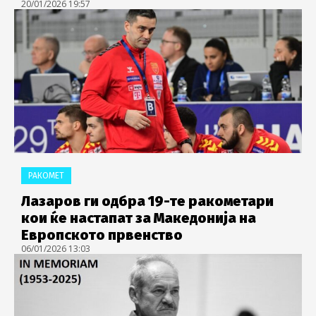
20/01/2026 19:57
РАКОМЕТ
Лазаров ги одбра 19-те ракометари
кои ќе настапат за Македонија на
Европското првенство
06/01/2026 13:03