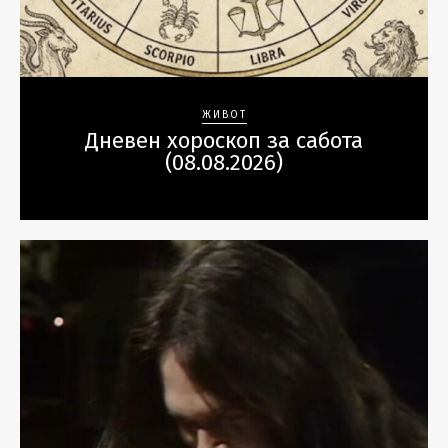
ЖИВОТ
Дневен хороскоп за сабота
(08.08.2026)