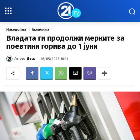
Македонија
Економија
Владата ги продолжи мерките за
поевтини горива до 1 јуни
Автор:
Деск
16/05/2026 18:11