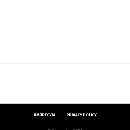
ИМПРЕСУМ
PRIVACY POLICY