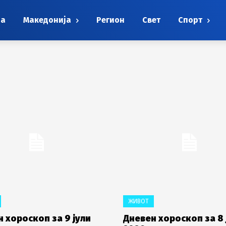
на
Македонија
Регион
Свет
Спорт
ЖИВОТ
 хороскоп за 9 јули
Дневен хороскоп за 8 