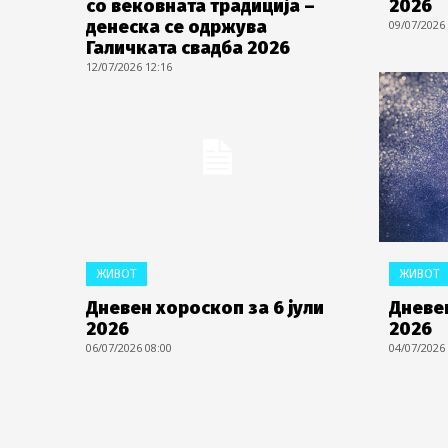
со вековната традиција –
2026
денеска се одржува
09/07/2026
Галичката свадба 2026
12/07/2026 12:16
ЖИВОТ
ЖИВОТ
Дневен хороскоп за 6 јули
Дневен
2026
2026
06/07/2026 08:00
04/07/2026