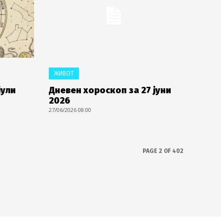
ЖИВОТ
јули
Дневен хороскоп за 27 јуни
2026
27/06/2026 08:00
PAGE 2 OF 402