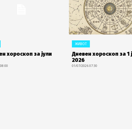
ЖИВОТ
н хороскоп за јули
Дневен хороскоп за 1 
2026
 08:00
01/07/2026 07:30