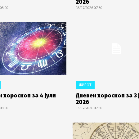
2026
 08:00
08/07/2026 07:30
ЖИВОТ
 хороскоп за 4 јули
Дневен хороскоп за 3 
2026
 08:00
03/07/2026 07:30