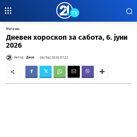
Магазин
Дневен хороскоп за сабота, 6. јуни
2026
Автор:
Деск
06/06/2026 07:23