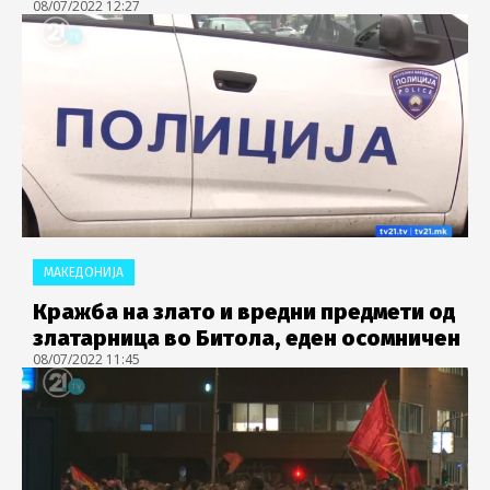
08/07/2022 12:27
МАКЕДОНИЈА
Кражба на злато и вредни предмети од
златарница во Битола, еден осомничен
08/07/2022 11:45