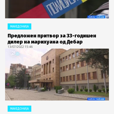
МАКЕДОНИЈА
Предложен притвор за 33-годишен
дилер на марихуана од Дебар
13/07/2022 15:46
МАКЕДОНИЈА