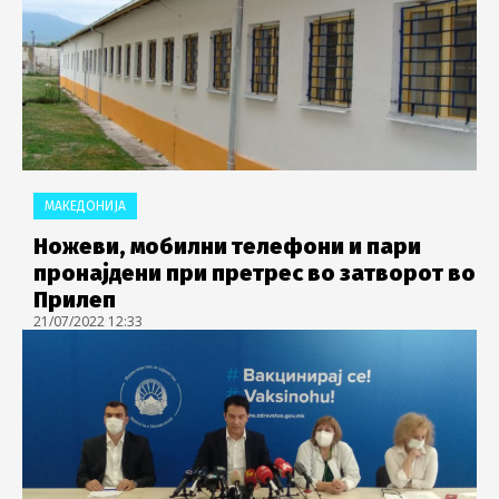
МАКЕДОНИЈА
Ножеви, мобилни телефони и пари
пронајдени при претрес во затворот во
Прилеп
21/07/2022 12:33