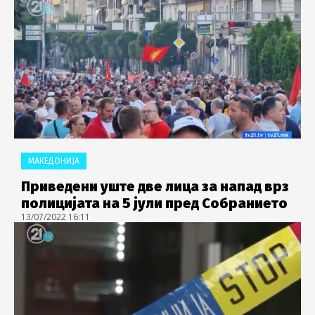
МАКЕДОНИЈА
Приведени уште две лица за напад врз
полицијата на 5 јули пред Собранието
13/07/2022 16:11