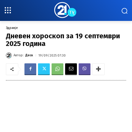
Здравје
Дневен хороскоп за 19 септември
2025 година
Автор:
Деск
19/09/2025 07:30