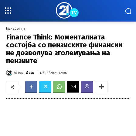
Македонија
Finance Think: Моменталната
состојба со пензиските финансии
не дозволува зголемувања на
пензиите
Автор:
Деск
17/08/2023 12:06