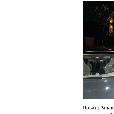
Новата Panam