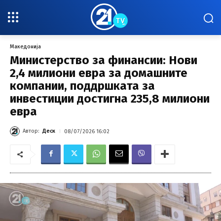
Македонија
Министерство за финансии: Нови
2,4 милиони евра за домашните
компании, поддршката за
инвестиции достигна 235,8 милиони
евра
Автор:
Деск
08/07/2026 16:02