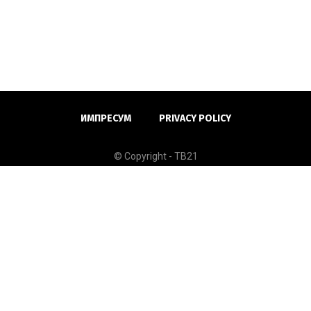
ИМПРЕСУМ
PRIVACY POLICY
© Copyright - ТВ21