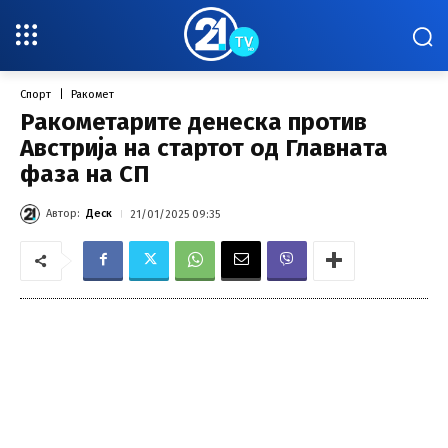
Спорт
Ракомет
Ракометарите денеска против
Австрија на стартот од Главната
фаза на СП
Автор:
Деск
21/01/2025 09:35