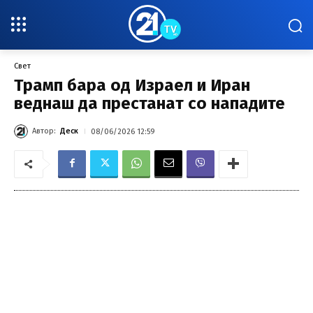
Свет
Трамп бара од Израел и Иран
веднаш да престанат со нападите
Автор:
Деск
08/06/2026 12:59