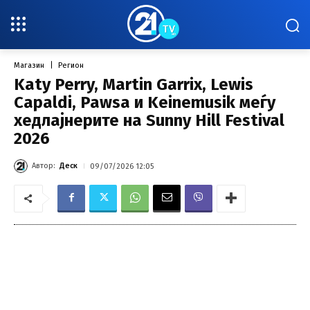
Магазин
Регион
Katy Perry, Martin Garrix, Lewis
Capaldi, Pawsa и Keinemusik меѓу
хедлајнерите на Sunny Hill Festival
2026
Автор:
Деск
09/07/2026 12:05