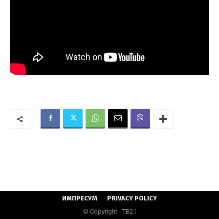
ИМПРЕСУМ
PRIVACY POLICY
© Copyright - ТВ21