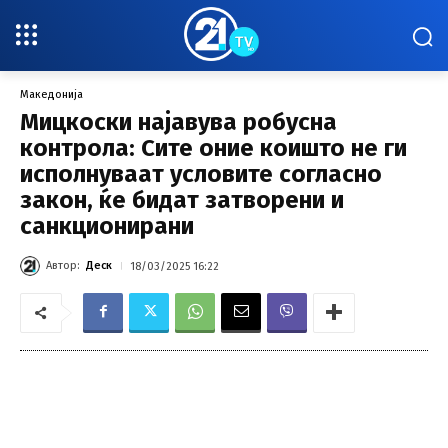
Македонија
Мицкоски најавува робусна
контрола: Сите оние коишто не ги
исполнуваат условите согласно
закон, ќе бидат затворени и
санкционирани
Автор:
Деск
18/03/2025 16:22