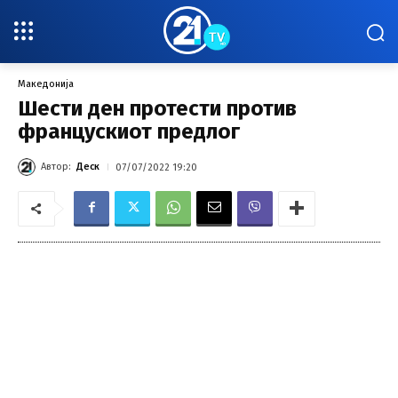
Македонија
Шести ден протести против
францускиот предлог
Автор:
Деск
07/07/2022 19:20