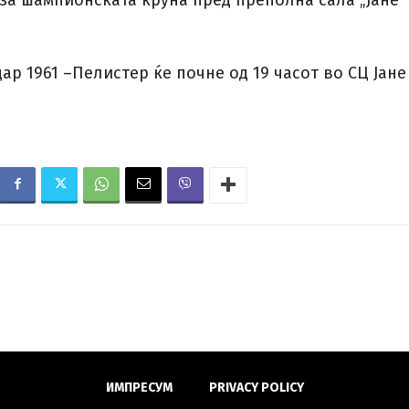
ар 1961 –Пелистер ќе почне од 19 часот во СЦ Јане
ИМПРЕСУМ
PRIVACY POLICY