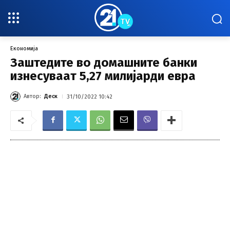
Економија
Заштедите во домашните банки
изнесуваат 5,27 милијарди евра
Автор:
Деск
31/10/2022 10:42