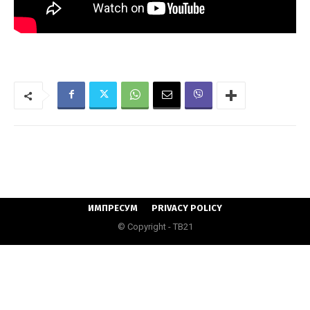
ИМПРЕСУМ
PRIVACY POLICY
© Copyright - ТВ21