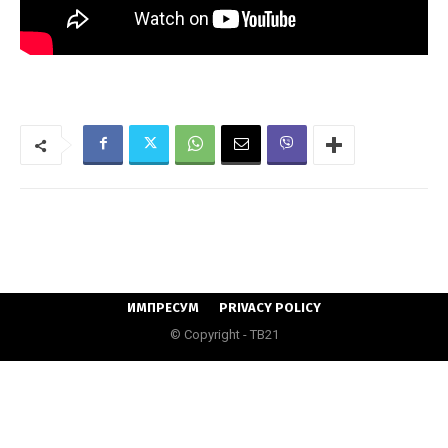
ИМПРЕСУМ
PRIVACY POLICY
© Copyright - ТВ21