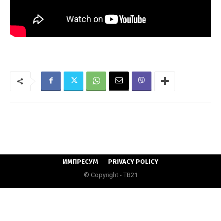
ИМПРЕСУМ
PRIVACY POLICY
© Copyright - ТВ21