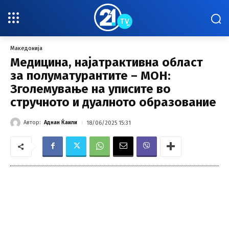
Македонија
Медицина, најатрактивна област
за полуматурантите – МОН:
Зголемување на уписите во
стручното и дуалното образование
Автор:
Аднан Ќаили
18/06/2025 15:31