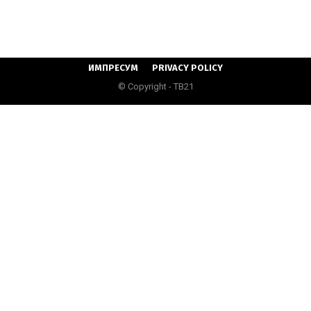
ИМПРЕСУМ
PRIVACY POLICY
© Copyright - ТВ21