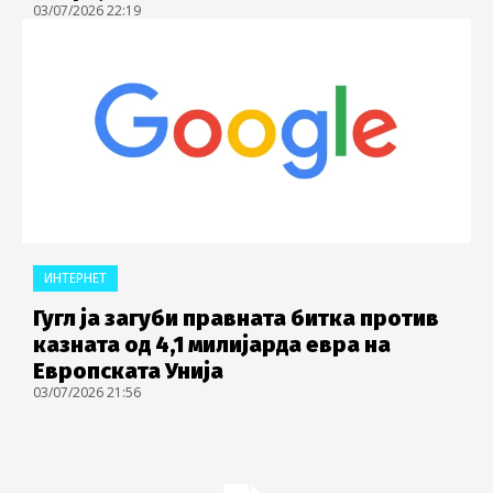
03/07/2026 22:19
ИНТЕРНЕТ
Гугл ја загуби правната битка против
казната од 4,1 милијарда евра на
Европската Унија
03/07/2026 21:56