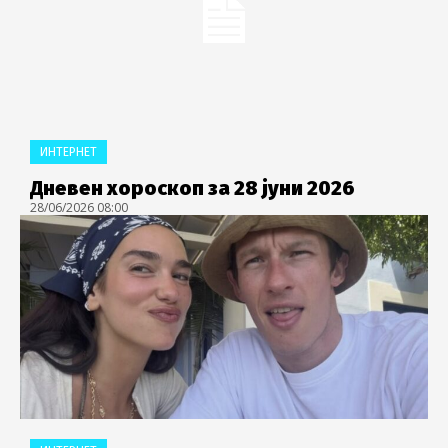
ИНТЕРНЕТ
Дневен хороскоп за 28 јуни 2026
28/06/2026 08:00