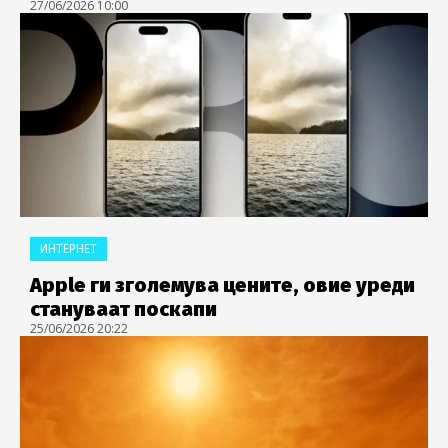
27/06/2026 10:00
ИНТЕРНЕТ
Apple ги зголемува цените, овие уреди
стануваат поскапи
25/06/2026 20:22