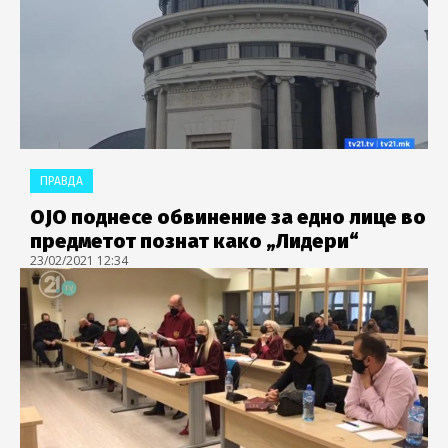
ПРАВДА
ОЈО поднесе обвинение за едно лице во
предметот познат како „Лидери“
23/02/2021 12:34