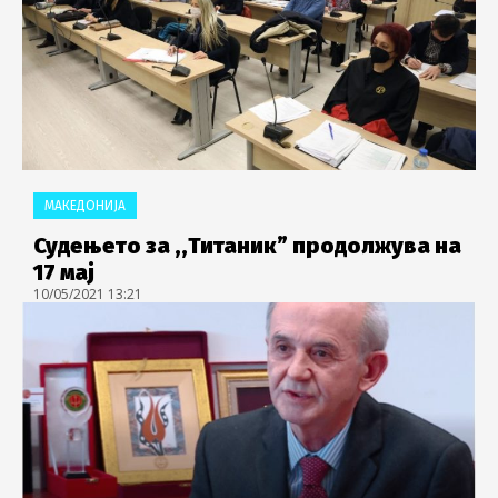
МАКЕДОНИЈА
Судењето за ,,Титаник” продолжува на
17 мај
10/05/2021 13:21